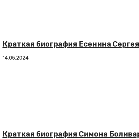
Краткая биография Есенина Сергея
14.05.2024
Краткая биография Симона Болива