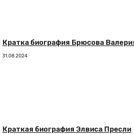
Кратка биография Брюсова Валери
31.08.2024
Краткая биография Элвиса Пресли