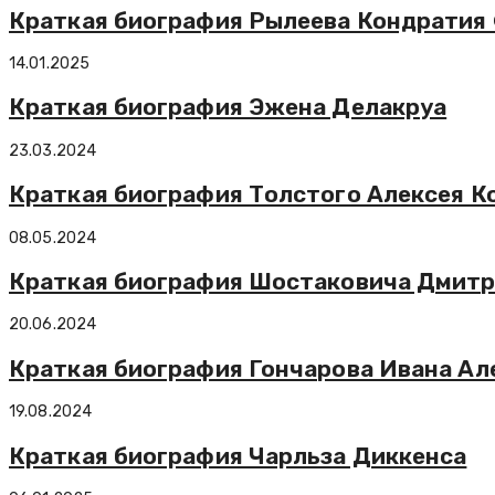
Краткая биография Рылеева Кондратия 
14.01.2025
Краткая биография Эжена Делакруа
23.03.2024
Краткая биография Толстого Алексея К
08.05.2024
Краткая биография Шостаковича Дмит
20.06.2024
Краткая биография Гончарова Ивана Ал
19.08.2024
Краткая биография Чарльза Диккенса