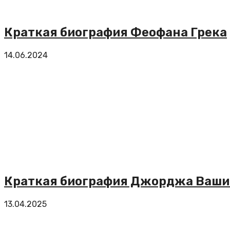
Краткая биография Феофана Грека
14.06.2024
Краткая биография Джорджа Ваши
13.04.2025