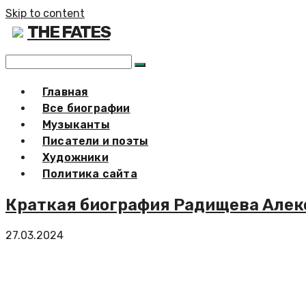
Skip to content
THE FATES
Главная
Все биографии
Музыканты
Писатели и поэты
Художники
Политика сайта
Краткая биография Радищева Алек
27.03.2024