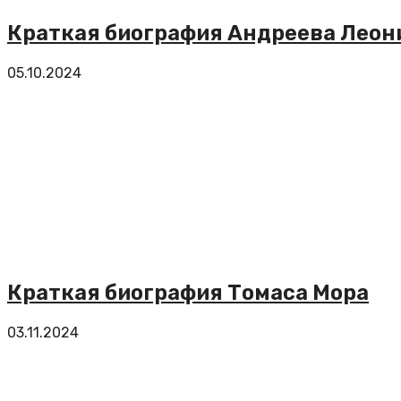
Краткая биография Андреева Леон
05.10.2024
Краткая биография Томаса Мора
03.11.2024