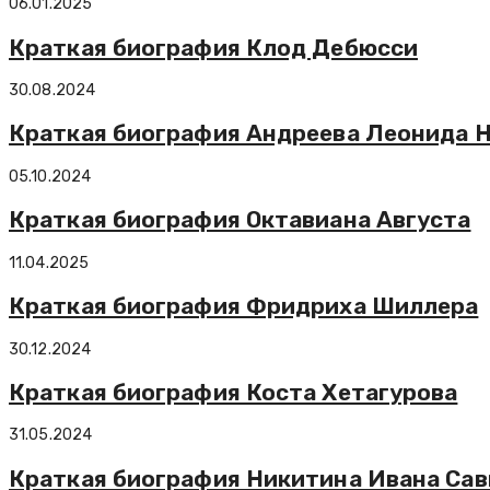
06.01.2025
Краткая биография Клод Дебюсси
30.08.2024
Краткая биография Андреева Леонида 
05.10.2024
Краткая биография Октавиана Августа
11.04.2025
Краткая биография Фридриха Шиллера
30.12.2024
Краткая биография Коста Хетагурова
31.05.2024
Краткая биография Никитина Ивана Сав