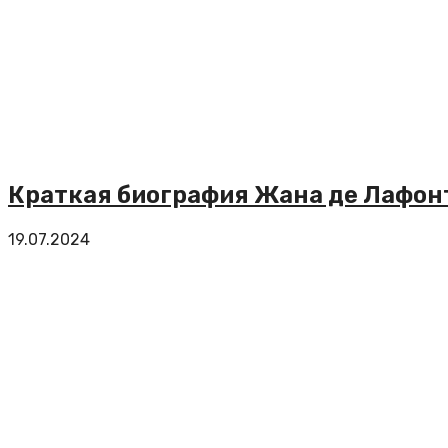
Краткая биография Жана де Лафон
19.07.2024