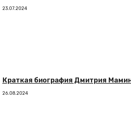
23.07.2024
Краткая биография Дмитрия Мамин
26.08.2024