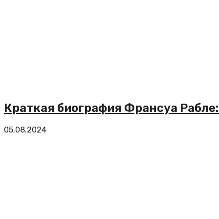
Краткая биография Франсуа Рабле:
05.08.2024