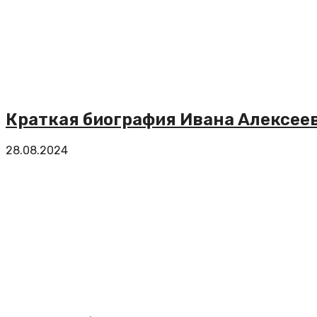
Краткая биография Ивана Алексеев
28.08.2024