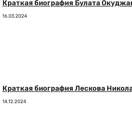
Краткая биография Булата Окуджа
16.03.2024
Краткая биография Лескова Никола
14.12.2024