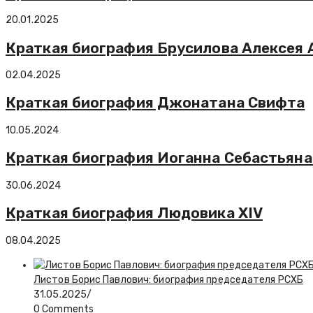
20.01.2025
Краткая биография Брусилова Алексея 
02.04.2025
Краткая биография Джонатана Свифта
10.05.2024
Краткая биография Иоганна Себастьяна
30.06.2024
Краткая биография Людовика XIV
08.04.2025
Листов Борис Павлович: биография председателя РСХБ
31.05.2025
/
0 Comments