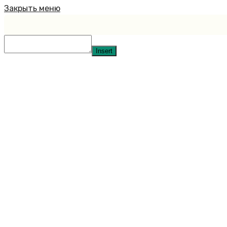
Закрыть меню
Insert