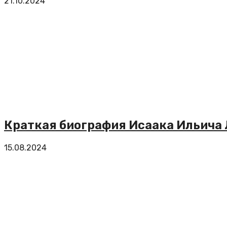
21.10.2024
Краткая биография Исаака Ильича
15.08.2024