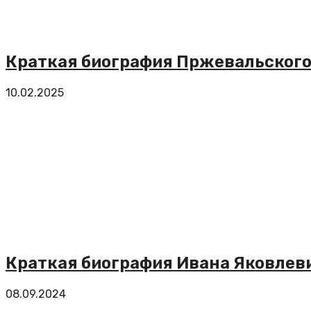
Краткая биография Пржевальского
10.02.2025
Краткая биография Ивана Яковлев
08.09.2024