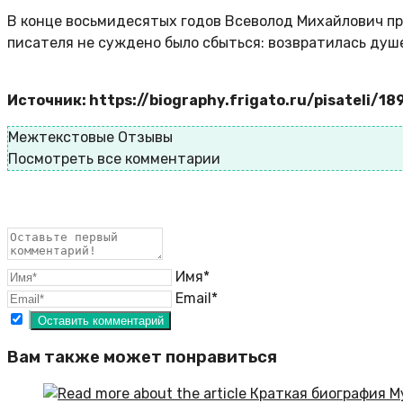
В конце восьмидесятых годов Всеволод Михайлович пр
писателя не суждено было сбыться: возвратилась душе
Источник: https://biography.frigato.ru/pisateli/1
Межтекстовые Отзывы
Посмотреть все комментарии
Имя*
Email*
Вам также может понравиться