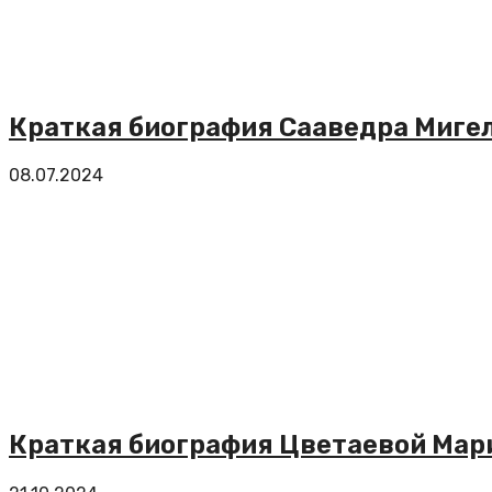
Краткая биография Сааведра Мигел
08.07.2024
Краткая биография Цветаевой Мар