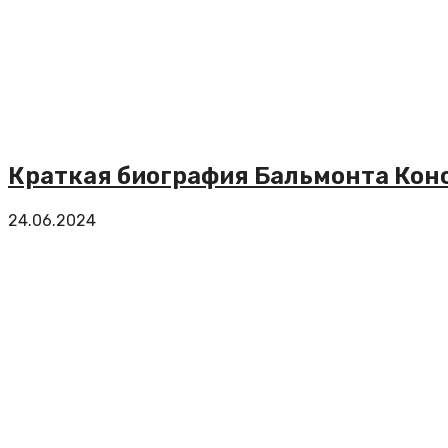
Краткая биография Бальмонта Кон
24.06.2024