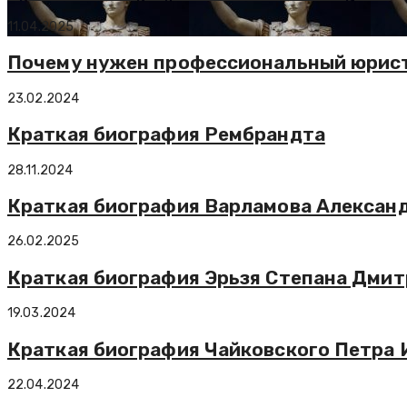
11.04.2025
Почему нужен профессиональный юрис
23.02.2024
Краткая биография Рембрандта
28.11.2024
Краткая биография Варламова Алексан
26.02.2025
Краткая биография Эрьзя Степана Дми
19.03.2024
Краткая биография Чайковского Петра 
22.04.2024