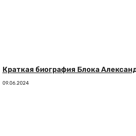
Краткая биография Блока Александ
09.06.2024