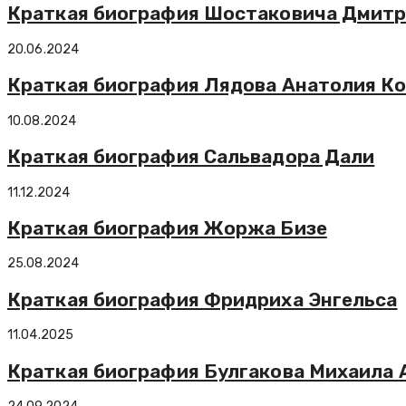
Краткая биография Шостаковича Дмит
20.06.2024
Краткая биография Лядова Анатолия К
10.08.2024
Краткая биография Сальвадора Дали
11.12.2024
Краткая биография Жоржа Бизе
25.08.2024
Краткая биография Фридриха Энгельса
11.04.2025
Краткая биография Булгакова Михаила