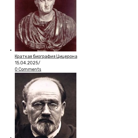
Краткая биография Цицерона
15.04.2025
/
0 Comments