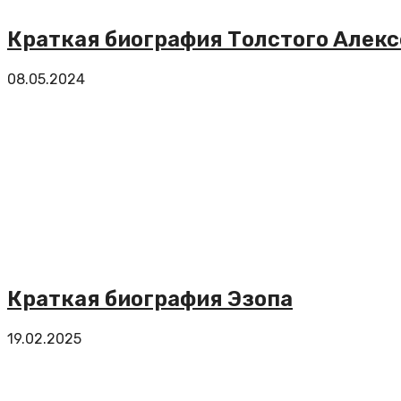
Краткая биография Толстого Алекс
08.05.2024
Краткая биография Эзопа
19.02.2025