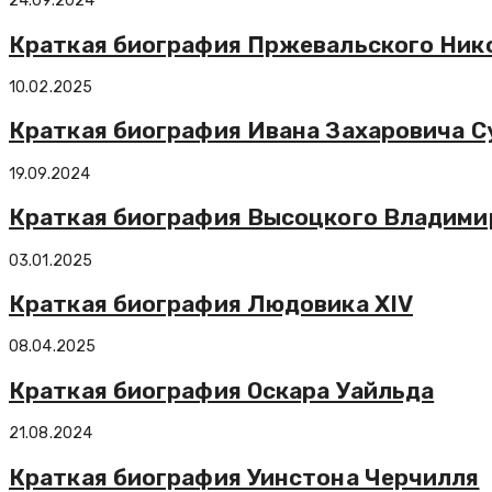
24.09.2024
Краткая биография Пржевальского Ник
10.02.2025
Краткая биография Ивана Захаровича С
19.09.2024
Краткая биография Высоцкого Владими
03.01.2025
Краткая биография Людовика XIV
08.04.2025
Краткая биография Оскара Уайльда
21.08.2024
Краткая биография Уинстона Черчилля