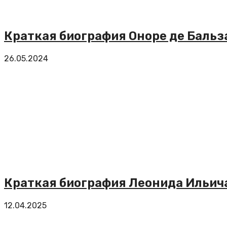
Краткая биография Оноре де Бальз
26.05.2024
Краткая биография Леонида Ильич
12.04.2025