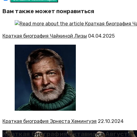
Вам также может понравиться
Краткая биография Чайкиной Лизы
04.04.2025
Краткая биография Эрнеста Хемингуэя
22.10.2024
Краткая биография Октавиана Августа