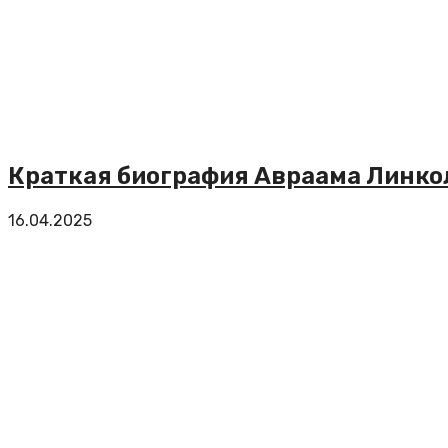
Краткая биография Авраама Линко
16.04.2025