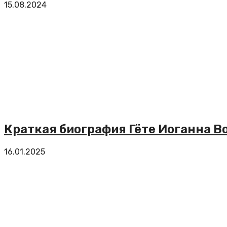
15.08.2024
Краткая биография Гёте Иоганна В
16.01.2025