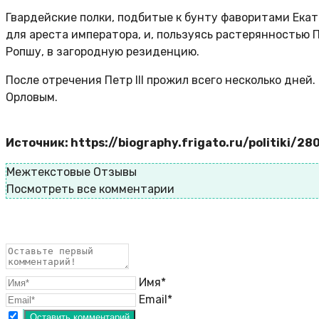
Гвардейские полки, подбитые к бунту фаворитами Ека
для ареста императора, и, пользуясь растерянностью 
Ропшу, в загородную резиденцию.
После отречения Петр III прожил всего несколько дней
Орловым.
Источник: https://biography.frigato.ru/politiki/280
Межтекстовые Отзывы
Посмотреть все комментарии
Имя*
Email*