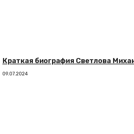
Краткая биография Светлова Миха
09.07.2024