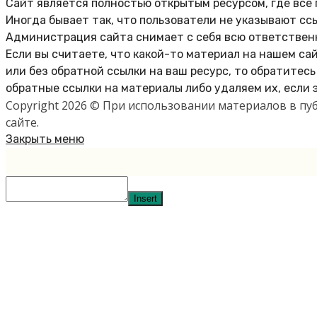
Сайт является полностью открытым ресурсом, где все
Иногда бывает так, что пользователи не указывают сс
Администрация сайта снимает с себя всю ответственн
Если вы считаете, что какой-то материал на нашем са
или без обратной ссылки на ваш ресурс, то обратитес
обратные ссылки на материалы либо удаляем их, если 
Copyright 2026 © При использовании материалов в п
сайте.
Закрыть меню
Insert