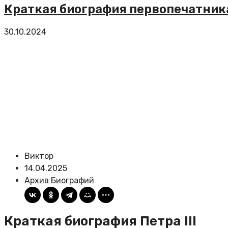
Краткая биография первопечатник
30.10.2024
Виктор
14.04.2025
Архив Биографий
Краткая биография Петра III