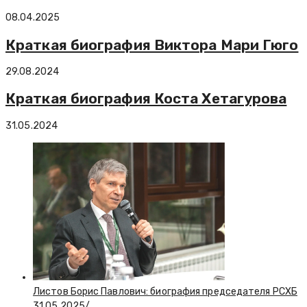
08.04.2025
Краткая биография Виктора Мари Гюго
29.08.2024
Краткая биография Коста Хетагурова
31.05.2024
Листов Борис Павлович: биография председателя РСХБ
31.05.2025
/