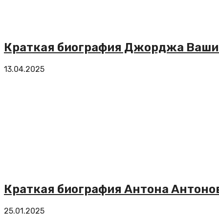
Краткая биография Джорджа Ваши
13.04.2025
Краткая биография Антона Антоно
25.01.2025