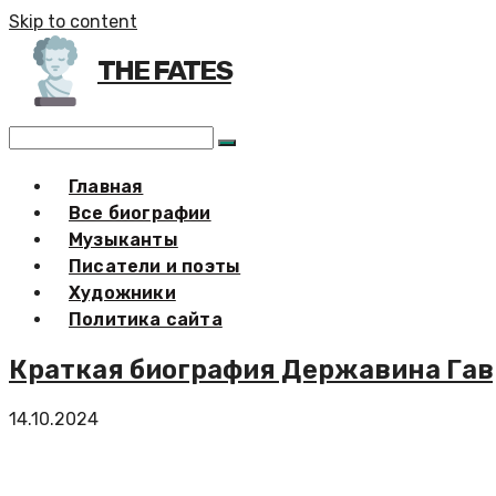
Skip to content
THE FATES
Главная
Все биографии
Музыканты
Писатели и поэты
Художники
Политика сайта
Краткая биография Державина Гавр
14.10.2024