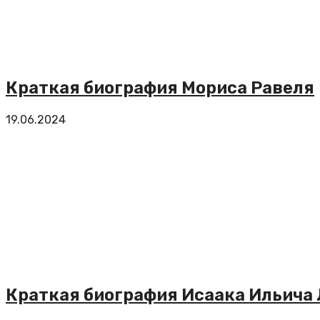
Краткая биография Мориса Равеля
19.06.2024
Краткая биография Исаака Ильича