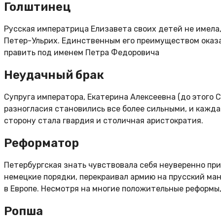
Голштинец
Русская императрица Елизавета своих детей не имела,
Петер-Ульрих. Единственным его преимуществом оказа
править под именем Петра Федоровича
Неудачный брак
Супруга императора, Екатерина Алексеевна (до этого
разногласия становились все более сильными, и каждая
сторону стала гвардия и столичная аристократия.
Реформатор
Петербургская знать чувствовала себя неуверенно при
немецкие порядки, перекраивал армию на прусский мане
в Европе. Несмотря на многие положительные реформы,
Ропша