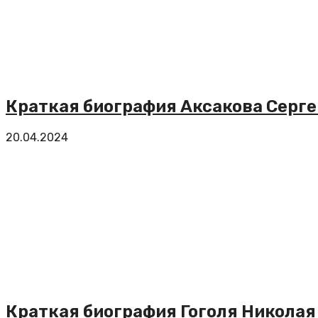
Краткая биография Аксакова Серг
20.04.2024
Краткая биография Гоголя Николая