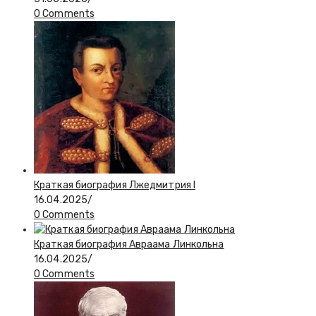
0 Comments
Краткая биография Лжедмитрия I
16.04.2025
/
0 Comments
Краткая биография Авраама Линкольна
16.04.2025
/
0 Comments