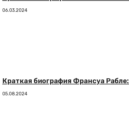
06.03.2024
Краткая биография Франсуа Рабле:
05.08.2024