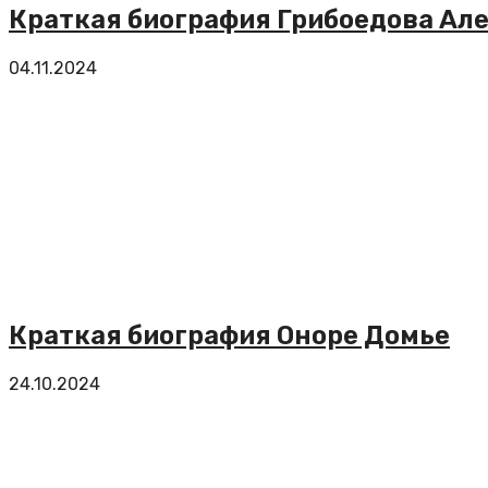
Краткая биография Грибоедова Але
04.11.2024
Краткая биография Оноре Домье
24.10.2024