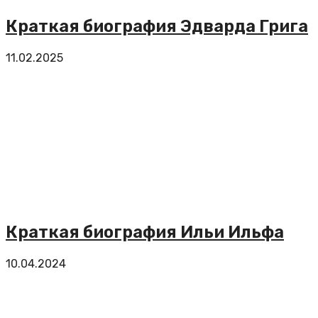
Краткая биография Эдварда Грига
11.02.2025
Краткая биография Ильи Ильфа
10.04.2024