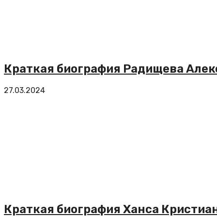
Краткая биография Радищева Алек
27.03.2024
Краткая биография Ханса Кристиа