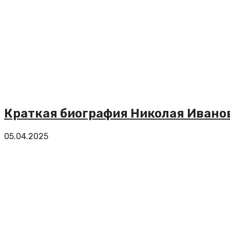
Краткая биография Николая Ивано
05.04.2025