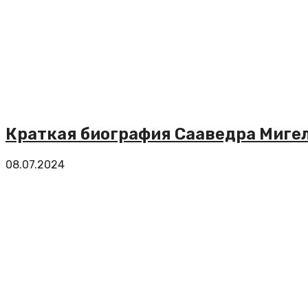
Краткая биография Сааведра Мигел
08.07.2024