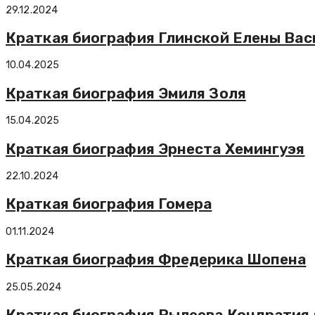
29.12.2024
Краткая биография Глинской Елены Ва
10.04.2025
Краткая биография Эмиля Золя
15.04.2025
Краткая биография Эрнеста Хемингуэя
22.10.2024
Краткая биография Гомера
01.11.2024
Краткая биография Фредерика Шопена
25.05.2024
Краткая биография Рылеева Кондратия 