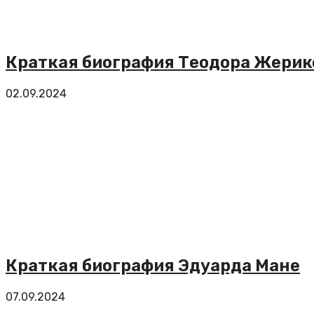
Краткая биография Теодора Жерик
02.09.2024
Краткая биография Эдуарда Мане
07.09.2024