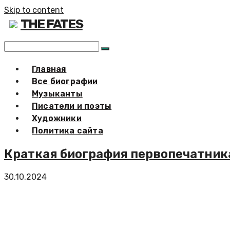
Skip to content
THE FATES
Главная
Все биографии
Музыканты
Писатели и поэты
Художники
Политика сайта
Краткая биография первопечатник
30.10.2024