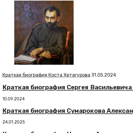
Краткая биография Коста Хетагурова
31.05.2024
Краткая биография Сергея Васильевича
10.09.2024
Краткая биография Сумарокова Алекса
24.01.2025