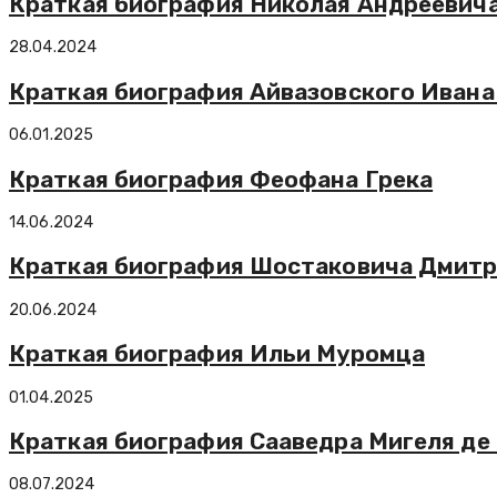
Краткая биография Николая Андреевича
28.04.2024
Краткая биография Айвазовского Иван
06.01.2025
Краткая биография Феофана Грека
14.06.2024
Краткая биография Шостаковича Дмит
20.06.2024
Краткая биография Ильи Муромца
01.04.2025
Краткая биография Сааведра Мигеля де 
08.07.2024