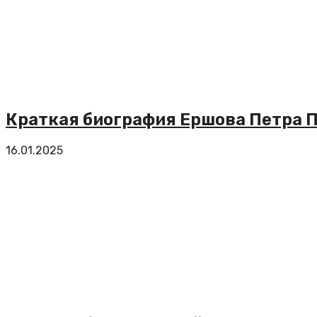
Краткая биография Ершова Петра 
16.01.2025