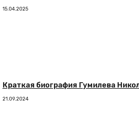
15.04.2025
Краткая биография Гумилева Нико
21.09.2024