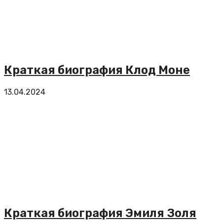
Краткая биография Клод Моне
13.04.2024
Краткая биография Эмиля Золя