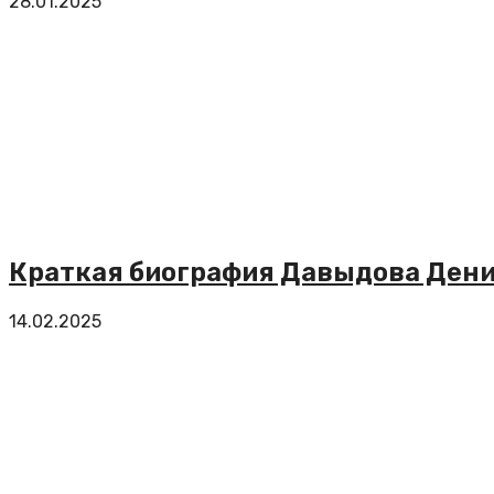
28.01.2025
Краткая биография Давыдова Дени
14.02.2025