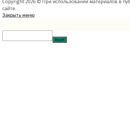
Copyright 2026 © При использовании материалов в п
сайте.
Закрыть меню
Insert