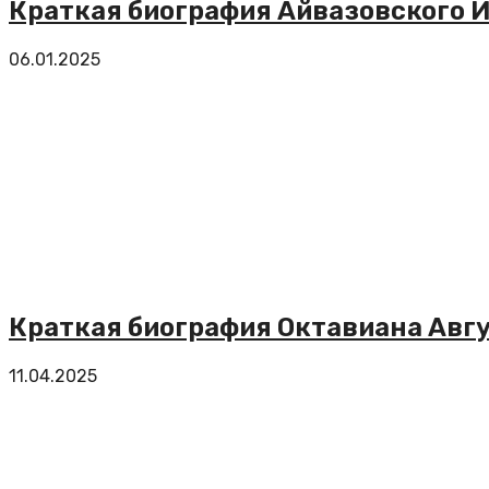
Краткая биография Айвазовского 
06.01.2025
Краткая биография Октавиана Авг
11.04.2025