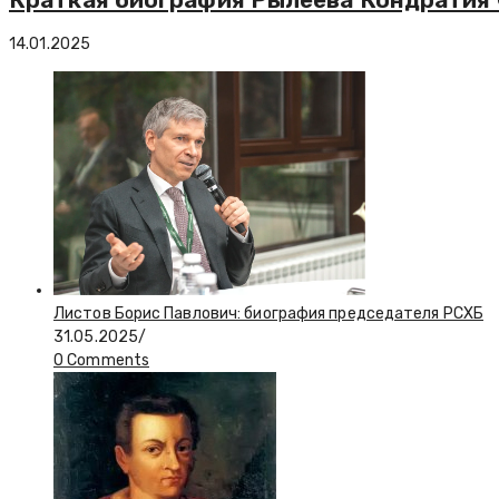
14.01.2025
Листов Борис Павлович: биография председателя РСХБ
31.05.2025
/
0 Comments