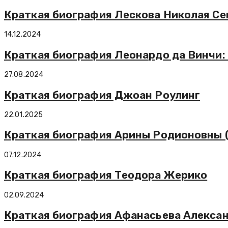
Краткая биография Лескова Николая Се
14.12.2024
Краткая биография Леонардо да Винчи: 
27.08.2024
Краткая биография Джоан Роулинг
22.01.2025
Краткая биография Арины Родионовны 
07.12.2024
Краткая биография Теодора Жерико
02.09.2024
Краткая биография Афанасьева Алекса