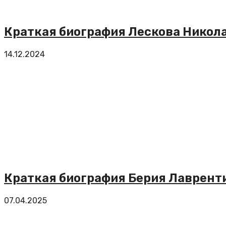
Краткая биография Лескова Никола
14.12.2024
Краткая биография Берия Лаврент
07.04.2025