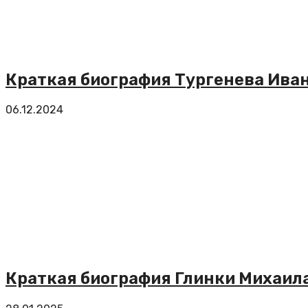
Краткая биография Тургенева Иван
06.12.2024
Краткая биография Глинки Михаил