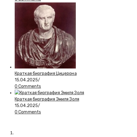
Краткая биография Цицерона
15.04.2025
/
0 Comments
Краткая биография Эмиля Золя
15.04.2025
/
0 Comments